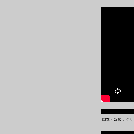
脚本・監督：クリ