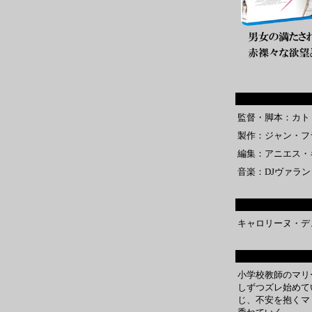
監督・脚本：カト
製作：ジャン・フ
編集：アニエス・
音楽：DJヴァラ
キャロリーヌ・デ
小学校教師のマリ
しずつズレ始めて
じ、不安を抱くマ