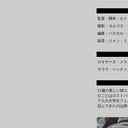
監督・脚本：カト
撮影：ヨルゴス・
編集：パスカル・
録音：ジャン・ミ
ロキサーヌ・メス
ラウラ・ベッティ
15歳の美しい姉
心ごとはロストバ
ア人の大学生フェ
忍んできたのは姉