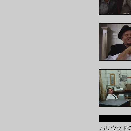
ハリウッド