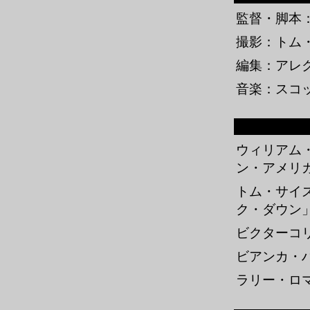
監督・脚本
撮影：トム
編集：アレ
音楽：スコ
ウィリアム
ン・アメリ
トム・サイ
ク・ダウン
ビクターコ
ビアンカ・
ラリー・ロ